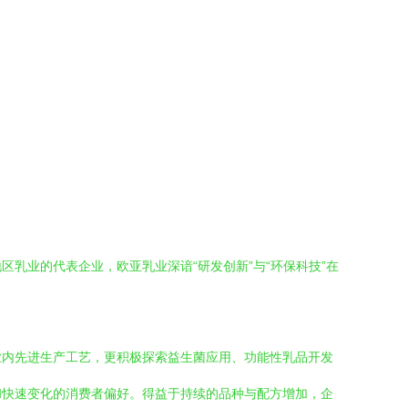
乳业的代表企业，欧亚乳业深谙“研发创新”与“环保科技”在
业内先进生产工艺，更积极探索益生菌应用、功能性乳品开发
和快速变化的消费者偏好。得益于持续的品种与配方增加，企