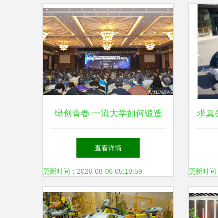
绿创青春 一流大学如何锻造
求真
环保科技的明日栋梁
查看详情
更新时间：2026-08-06 05:10:59
更新时间：20