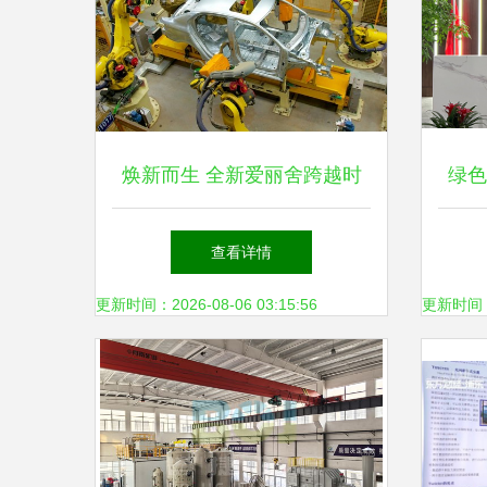
焕新而生 全新爱丽舍跨越时
绿色
空致敬经典又坚守环保科技磐
查看详情
石
更新时间：2026-08-06 03:15:56
更新时间：20