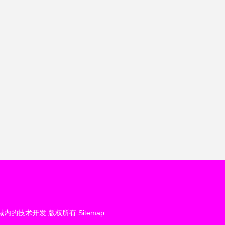
域内的技术开发
版权所有
Sitemap