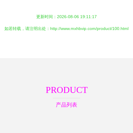
更新时间：2026-08-06 19:11:17
如若转载，请注明出处：http://www.mxhbvip.com/product/100.html
PRODUCT
产品列表