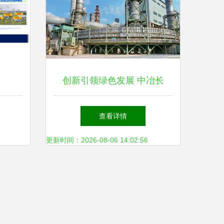
创新引领绿色发展 中冶长
天“高效节能环保烧结技术及
查看详情
装备的研发与应用”荣获国家
更新时间：2026-08-06 14:02:56
科技进步二等奖