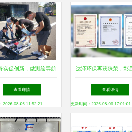
务实促创新，做测绘导航
达泽环保再获殊荣，彰
与环保科技的开拓者
科技领域创新实力
查看详情
查看详情
26-08-06 11:52:21
更新时间：2026-08-06 17:01:01