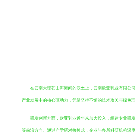
在云南大理苍山洱海间的沃土上，云南欧亚乳业有限公司
产业发展中的核心驱动力，凭借坚持不懈的技术攻关与绿色
研发创新方面，欧亚乳业近年来加大投入，组建专业研
等前沿方向。通过产学研对接模式，企业与多所科研机构深