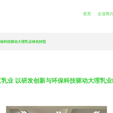
首页
企业简
环保科技驱动大理乳业绿色转型
亚乳业 以研发创新与环保科技驱动大理乳业