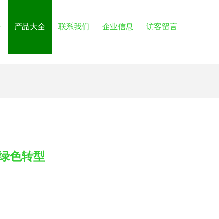
介
产品大全
联系我们
企业信息
访客留言
绿色转型