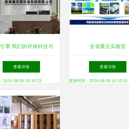
引擎 我们的环保科技与
全省重点实验室
技术开发之路
查看详情
查看详情
26-08-06 05:30:23
更新时间：2026-08-06 10:10:51