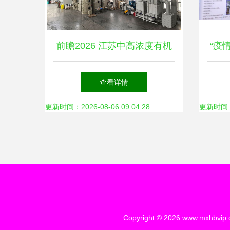
前瞻2026 江苏中高浓度有机
“疫
废气治理设备供应商综合评估
机
查看详情
与环保技术开发现状
更新时间：2026-08-06 09:04:28
更新时间：20
Copyright © 2026
www.mxhbvip