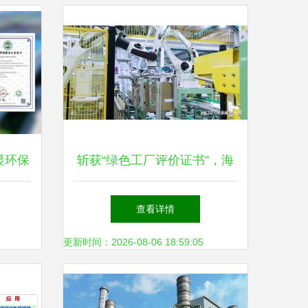
显环保
斩获“绿色工厂评价证书”，海
信中央空调高质助推绿色可持
查看详情
续发展
更新时间：2026-08-06 18:59:05