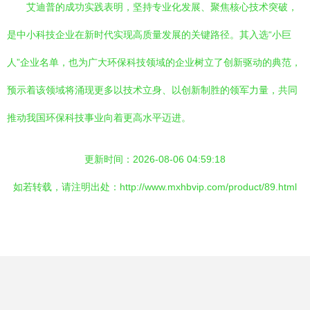
艾迪普的成功实践表明，坚持专业化发展、聚焦核心技术突破，
是中小科技企业在新时代实现高质量发展的关键路径。其入选“小巨
人”企业名单，也为广大环保科技领域的企业树立了创新驱动的典范，
预示着该领域将涌现更多以技术立身、以创新制胜的领军力量，共同
推动我国环保科技事业向着更高水平迈进。
更新时间：2026-08-06 04:59:18
如若转载，请注明出处：http://www.mxhbvip.com/product/89.html