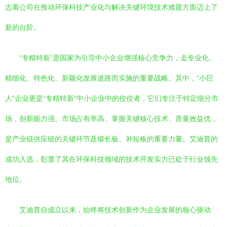
志着公司在推动环保科技产业化与解决关键环境技术难题方面迈上了
新的台阶。
“专精特新”是国家为引导中小企业增强核心竞争力，走专业化、
精细化、特色化、新颖化发展道路而实施的重要战略。其中，“小巨
人”企业更是“专精特新”中小企业中的佼佼者，它们专注于特定细分市
场，创新能力强、市场占有率高、掌握关键核心技术、质量效益优，
是产业链供应链的关键环节及锻长板、补短板的重要力量。艾迪普的
成功入选，彰显了其在环保科技领域的技术开发实力已处于行业领先
地位。
艾迪普自成立以来，始终将技术创新作为企业发展的核心驱动