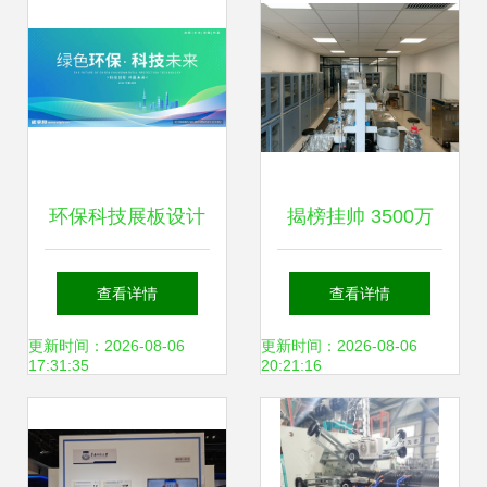
规划
环保科技展板设计
揭榜挂帅 3500万
图 技术开发与视觉
邀你共克骨肽乳酸
查看详情
查看详情
表达的完美融合
菌口服液产业化技
更新时间：2026-08-06
更新时间：2026-08-06
17:31:35
20:21:16
术瓶颈，引领环保
科技新突破