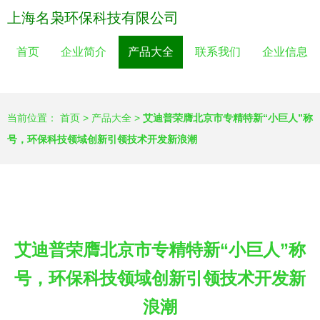
上海名枭环保科技有限公司
首页
企业简介
产品大全
联系我们
企业信息
当前位置：
首页
>
产品大全
>
艾迪普荣膺北京市专精特新“小巨人”称
号，环保科技领域创新引领技术开发新浪潮
艾迪普荣膺北京市专精特新“小巨人”称
号，环保科技领域创新引领技术开发新
浪潮