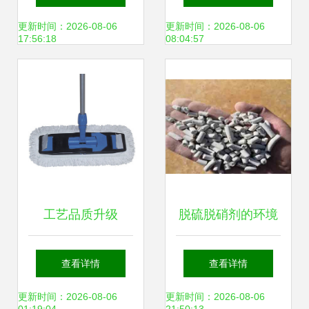
材料的全球实践
保科技领域的技术
更新时间：2026-08-06
更新时间：2026-08-06
17:56:18
08:04:57
创新引领绿色未来
工艺品质升级
脱硫脱硝剂的环境
40CM美式平拖套
影响 当前环保技术
查看详情
查看详情
装引领环保清洁新
及开发视角下的分
更新时间：2026-08-06
更新时间：2026-08-06