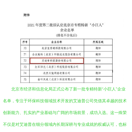
北京市经济和信息化局正式公布了新一批专精特新“小巨人”企业
名单，专注于环保科技领域技术开发的艾迪普公司凭借其卓越的技术
创新能力、扎实的产业基础与广阔的市场前景，成功入选。这一殊荣
不仅是对艾迪普在细分领域内长期深耕与专业成就的权威认可，也标