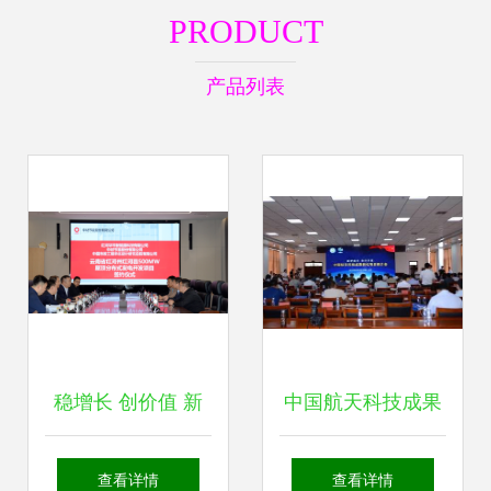
PRODUCT
产品列表
稳增长 创价值 新
中国航天科技成果
能源绿色工厂与新
转化项目推介会 环
查看详情
查看详情