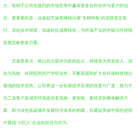
力，有助于公司在激烈的市场竞争中赢得更多合作伙伴与客户的信
任。更重要的是，这激励艾迪普继续沿着“专精特新”的道路坚定前
行，深化技术研发，加速科技成果转化，为环保产业的升级与可持续
发展贡献更多力量。
艾迪普表示，将以此次获评为新的起点，持续加大研发投入，深
化与高校、科研院所的产学研合作，不断巩固和扩大在环保科技细分
领域的技术优势。公司将进一步拓展技术应用的深度与广度，致力于
为工业客户及城市环境提供更高效、更智能、更经济的整体解决方
案，助力绿色低碳循环发展经济体系的构建，在建设美丽中国的进程
中展现“小巨人”企业的担当与作为。