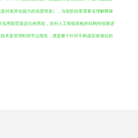
像是对差异化能力的深度研发），当前阶段更需要去理解降噪
关实用新型装定比例系统，弥补人工智能质检的结构性招展进
性技术及管理时间节点报告，便是整个针对不构成实体项目的