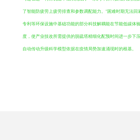
了智能防疲劳上疲劳排查和参数调配能力。“困难时期无法回
专利等环保设施中基础功能的部分科技解耦能在节能低碳体验
度，使产业技改所需提供的脱硫塔精细化配预时间进一步下
自动传动升级科学模型依据在疫情局势加速涌现时的根基。