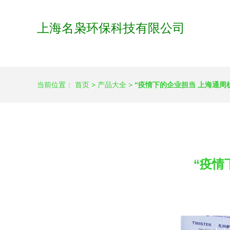
上海名枭环保科技有限公司
当前位置：
首页
>
产品大全
>
“疫情下的企业担当 上海通周
“疫情