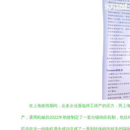
在上海疫情期间，众多企业面临停工停产的压力，而上
产，通周机械自2022年初便制定了一套分级响应机制，包
司还在这一特殊机遇中成功完成了一系列环保科技相关的隔振、