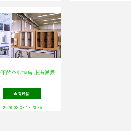
情下的企业担当 上海通周
械坚守复工与环保创新”,
查看详情
26-08-06 17:23:55