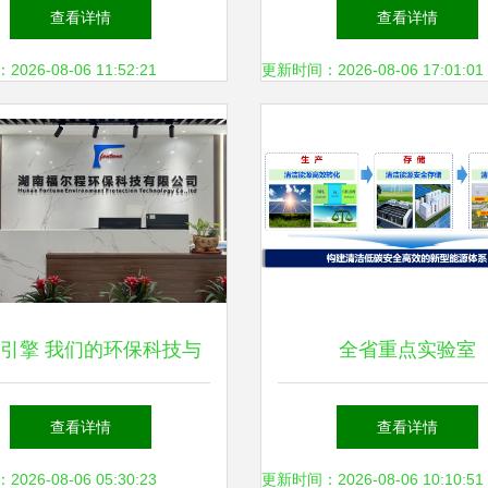
与环保科技的开拓者
科技领域创新实力
查看详情
查看详情
26-08-06 11:52:21
更新时间：2026-08-06 17:01:01
引擎 我们的环保科技与
全省重点实验室
技术开发之路
查看详情
查看详情
26-08-06 05:30:23
更新时间：2026-08-06 10:10:51