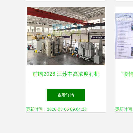
前瞻2026 江苏中高浓度有机
“疫
废气治理设备供应商综合评估
机
查看详情
与环保技术开发现状
更新时间：2026-08-06 09:04:28
更新时间：20