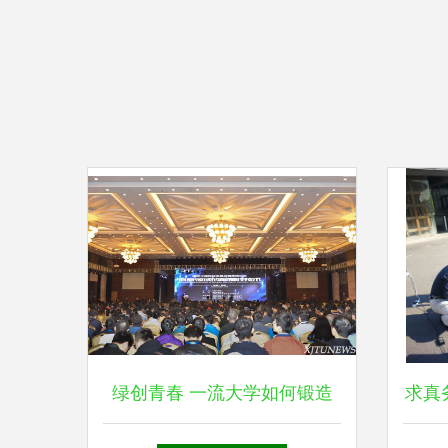
绿创青春 一流大学如何锻造
求真