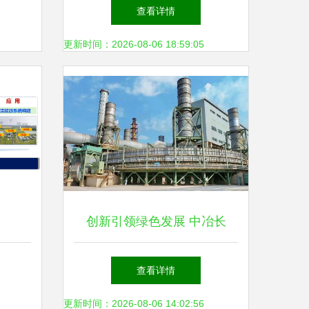
信中央空调高质助推绿色可持
查看详情
续发展
更新时间：2026-08-06 18:59:05
创新引领绿色发展 中冶长
天“高效节能环保烧结技术及
查看详情
装备的研发与应用”荣获国家
更新时间：2026-08-06 14:02:56