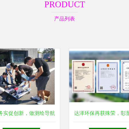
PRODUCT
产品列表
务实促创新，做测绘导航
达泽环保再获殊荣，彰