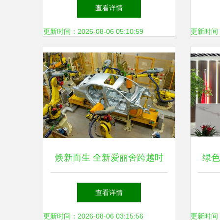
环保科技的明日栋梁
查看详情
更新时间：2026-08-06 05:10:59
更新时间：20
焕新而生 全新爱丽舍跨越时
绿色
空致敬经典又坚守环保科技磐
查看详情
石
更新时间：2026-08-06 03:15:56
更新时间：20